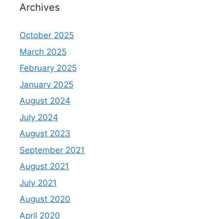
Archives
October 2025
March 2025
February 2025
January 2025
August 2024
July 2024
August 2023
September 2021
August 2021
July 2021
August 2020
April 2020