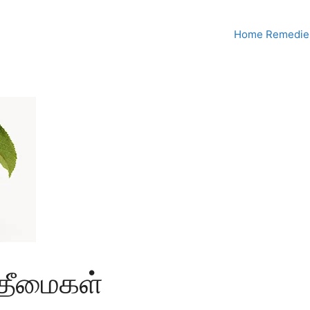
Home Remedies
 தீமைகள்