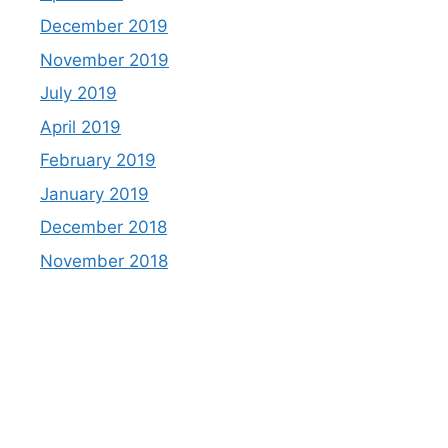
December 2019
November 2019
July 2019
April 2019
February 2019
January 2019
December 2018
November 2018