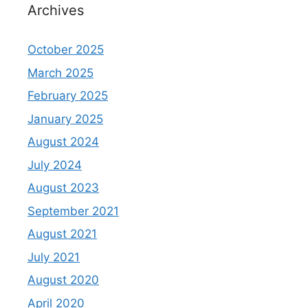
Archives
October 2025
March 2025
February 2025
January 2025
August 2024
July 2024
August 2023
September 2021
August 2021
July 2021
August 2020
April 2020