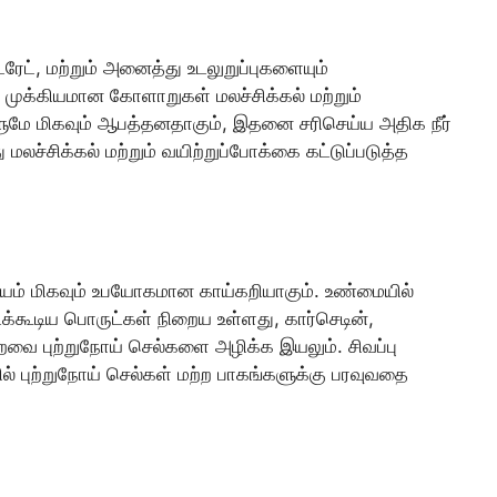
ரேட், மற்றும் அனைத்து உடலுறுப்புகளையும்
ும் முக்கியமான கோளாறுகள் மலச்சிக்கல் மற்றும்
ளுமே மிகவும் ஆபத்தனதாகும், இதனை சரிசெய்ய அதிக நீர்
ு மலச்சிக்கல் மற்றும் வயிற்றுப்போக்கை கட்டுப்படுத்த
ம் மிகவும் உபயோகமான காய்கறியாகும். உண்மையில்
டக்கூடிய பொருட்கள் நிறைய உள்ளது, கார்செடின்,
வை புற்றுநோய் செல்களை அழிக்க இயலும். சிவப்பு
ல் புற்றுநோய் செல்கள் மற்ற பாகங்களுக்கு பரவுவதை