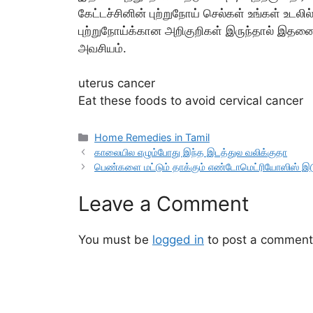
கேட்டச்சினின் புற்றுநோய் செல்கள் உங்கள் உடலி
புற்றுநோய்க்கான அறிகுறிகள் இருந்தால் இதன
அவசியம்.
uterus cancer
Eat these foods to avoid cervical cancer
Categories
Home Remedies in Tamil
காலையில எழும்போது இந்த இடத்துல வலிக்குதா
பெண்களை மட்டும் தாக்கும் எண்டோமெட்ரியோஸிஸ் இடுப
Leave a Comment
You must be
logged in
to post a comment