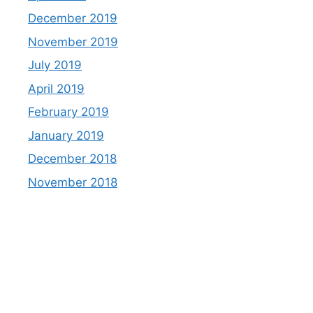
December 2019
November 2019
July 2019
April 2019
February 2019
January 2019
December 2018
November 2018