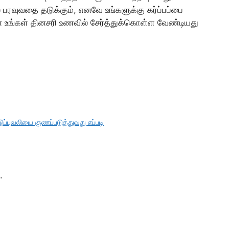
ல் பரவுவதை தடுக்கும், எனவே உங்களுக்கு கர்ப்பப்பை
ை உங்கள் தினசரி உணவில் சேர்த்துக்கொள்ள வேண்டியது
்புவலியை குணப்படுத்துவது எப்படி
.