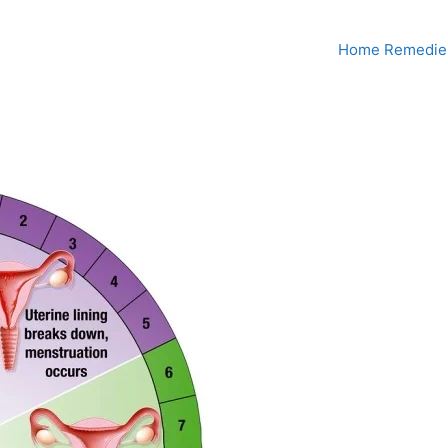
Home Remedies