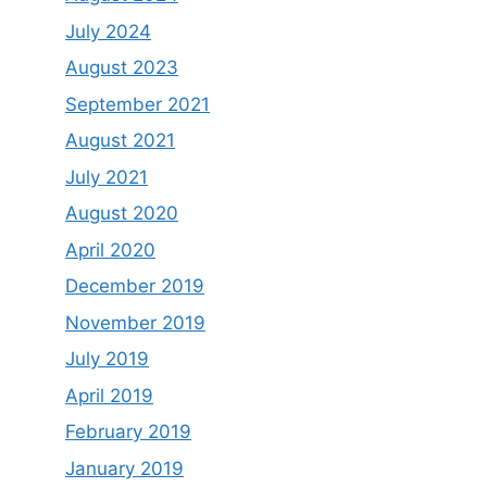
July 2024
August 2023
September 2021
August 2021
July 2021
August 2020
April 2020
December 2019
November 2019
July 2019
April 2019
February 2019
January 2019