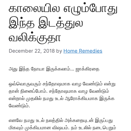
காலையில எழும்போது
இந்த இடத்துல
வலிக்குதா
December 22, 2018
by
Home Remedies
அது இந்த நோயா இருக்கலாம்… ஜாக்கிரதை
ஒவ்வொருவரும் சந்தோஷமாக வாழ வேண்டும் என்று
தான் நினைப்போம். சந்தோஷமாக வாழ வேண்டும்
என்றால் முதலில் நமது உடல் ஆரோக்கியமாக இருக்க
வேண்டும்.
எனவே நமது உடல் நலத்தில் அக்கறையுடன் இருப்பது
மிகவும் முக்கியமான விஷயம். நம் உடலில் நடைபெறும்