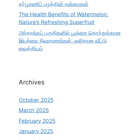
தர்பூசணிப் பழத்தின் நன்மைகள்
The Health Benefits of Watermelon:
Nature’s Refreshing Superfruit
அந்தரங்கப் பகுதிகளில் பூஞ்சை தொற்றுக்கான
இயற்கை நிவாரணங்கள்: எளிதான வீட்டு
வைத்தியம்
Archives
October 2025
March 2025
February 2025
January 2025