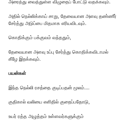
அரைத்து வைத்துள்ள விழுதைப் போட்டு வதக்கவும்.
அதில் நெல்லிக்காய் சாறு, தேவையான அளவு தண்ணீர்
சேர்த்து அடுப்பை மிதமாக எரியவிடவும்.
கொதிக்கும் பக்குவம் வந்ததும்,
தேவையான அளவு உப்பு சேர்த்து கொதிக்கவிடாமல்
கீழே இறக்கவும்.
பயன்கள்
இந்த நெல்லி ரசத்தை குடிப்பதன் மூலம்….
குதிகால் வலியை எளிதில் குறைப்பதோடு,
உயர் ரத்த அழுத்தம் உள்ளவர்களுக்கும்