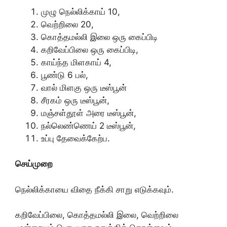
முழு நெல்லிக்காய் 10,
வெற்றிலை 20,
கொத்தமல்லி இலை ஒரு கைப்பிடி
கறிவேப்பிலை ஒரு கைப்பிடி,
காய்ந்த மிளகாய் 4,
பூண்டு 6 பல்,
வால் மிளகு ஒரு டீஸ்பூன்
சீரகம் ஒரு டீஸ்பூன்,
மஞ்சள்தூள் அரை டீஸ்பூன்,
நல்லெண்ணெய் 2 டீஸ்பூன்,
உப்பு தேவைக்கேற்ப.
செய்முறை
நெல்லிக்காயை விதை நீக்கி சாறு எடுக்கவும்.
கறிவேப்பிலை, கொத்தமல்லி இலை, வெற்றிலை