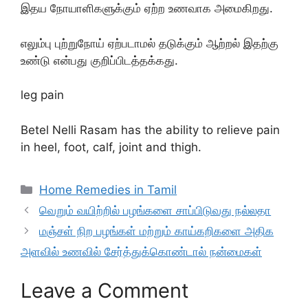
இதய நோயாளிகளுக்கும் ஏற்ற உணவாக அமைகிறது.
எலும்பு புற்றுநோய் ஏற்படாமல் தடுக்கும் ஆற்றல் இதற்கு
உண்டு என்பது குறிப்பிடத்தக்கது.
leg pain
Betel Nelli Rasam has the ability to relieve pain
in heel, foot, calf, joint and thigh.
Categories
Home Remedies in Tamil
வெறும் வயிற்றில் பழங்களை சாப்பிடுவது நல்லதா
மஞ்சள் நிற பழங்கள் மற்றும் காய்கறிகளை அதிக
அளவில் உணவில் சேர்த்துக்கொண்டால் நன்மைகள்
Leave a Comment