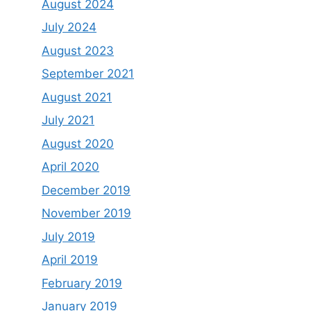
August 2024
July 2024
August 2023
September 2021
August 2021
July 2021
August 2020
April 2020
December 2019
November 2019
July 2019
April 2019
February 2019
January 2019