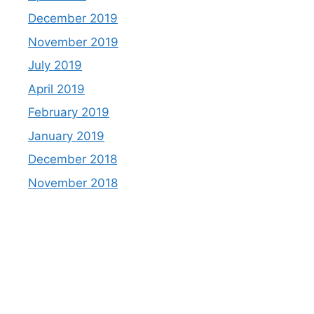
December 2019
November 2019
July 2019
April 2019
February 2019
January 2019
December 2018
November 2018