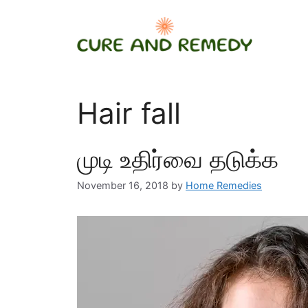
Skip
to
content
Hair fall
முடி உதிர்வை தடுக்க
November 16, 2018
by
Home Remedies