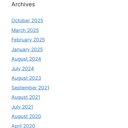
Archives
October 2025
March 2025
February 2025
January 2025
August 2024
July 2024
August 2023
September 2021
August 2021
July 2021
August 2020
April 2020