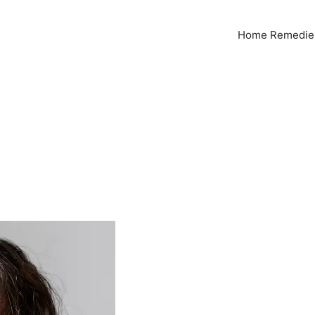
Home Remedies