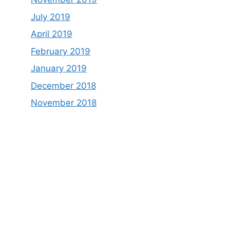
July 2019
April 2019
February 2019
January 2019
December 2018
November 2018