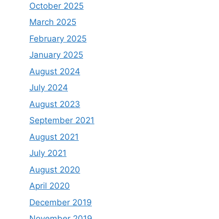
October 2025
March 2025
February 2025
January 2025
August 2024
July 2024
August 2023
September 2021
August 2021
July 2021
August 2020
April 2020
December 2019
November 2019