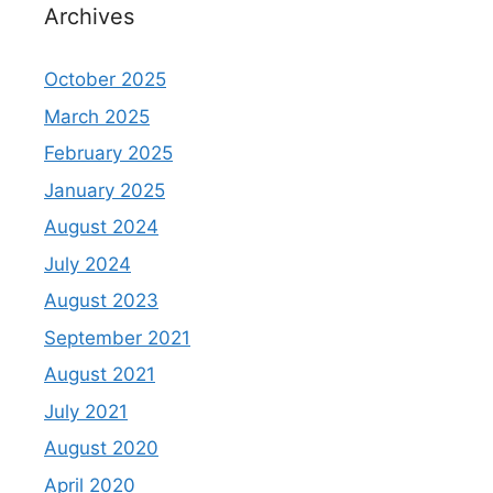
Archives
October 2025
March 2025
February 2025
January 2025
August 2024
July 2024
August 2023
September 2021
August 2021
July 2021
August 2020
April 2020