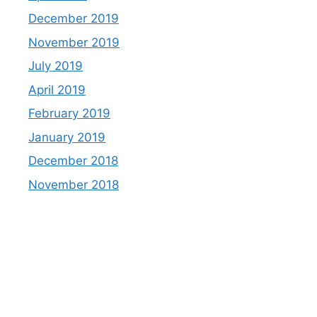
December 2019
November 2019
July 2019
April 2019
February 2019
January 2019
December 2018
November 2018