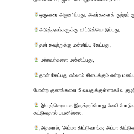
ஒருவரை அனுசரிப்பது, அவர்களைக் குற்றம் 
அடுத்தவர்களுக்கு விட்டுக்கொடுப்பது,
தன் தவற்றுக்கு மன்னிப்பு கேட்பது,
மற்றவர்களை மன்னிப்பது,
தான் கேட்பது எல்லாம் கிடைக்கும் என்ற மனப்
போன்ற குணங்களை 5 வயதுக்குள்ளாகவே குழந்
இளஞ்செடியாக இருக்கும்போது வேலி போடுவத
கட்டுவதால் பயனில்லை.
,அதனால், ‘அம்மா திட்டுவாங்க; அப்பா திட்