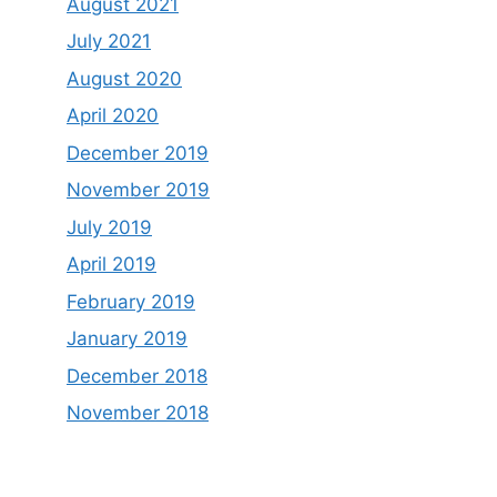
August 2021
July 2021
August 2020
April 2020
December 2019
November 2019
July 2019
April 2019
February 2019
January 2019
December 2018
November 2018