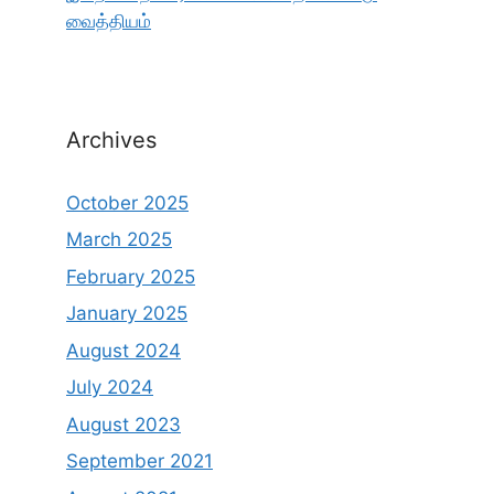
வைத்தியம்
Archives
October 2025
March 2025
February 2025
January 2025
August 2024
July 2024
August 2023
September 2021