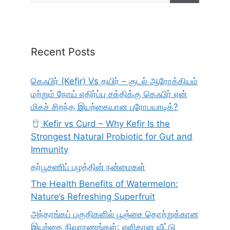
Recent Posts
கெஃபிர் (Kefir) Vs தயிர் – குடல் ஆரோக்கியம்
மற்றும் நோய் எதிர்ப்பு சக்திக்கு கெஃபிர் ஏன்
மிகச் சிறந்த இயற்கையான புரோபயாடிக்?
Kefir vs Curd – Why Kefir Is the
Strongest Natural Probiotic for Gut and
Immunity
தர்பூசணிப் பழத்தின் நன்மைகள்
The Health Benefits of Watermelon:
Nature’s Refreshing Superfruit
அந்தரங்கப் பகுதிகளில் பூஞ்சை தொற்றுக்கான
இயற்கை நிவாரணங்கள்: எளிதான வீட்டு