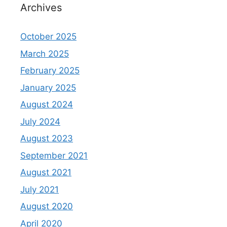
Archives
October 2025
March 2025
February 2025
January 2025
August 2024
July 2024
August 2023
September 2021
August 2021
July 2021
August 2020
April 2020