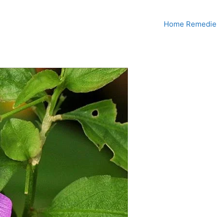
Home Remedies