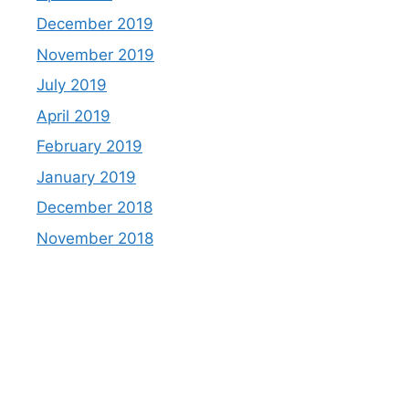
December 2019
November 2019
July 2019
April 2019
February 2019
January 2019
December 2018
November 2018