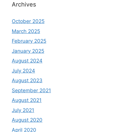
Archives
October 2025
March 2025
February 2025
January 2025
August 2024
July 2024
August 2023
September 2021
August 2021
July 2021
August 2020
April 2020