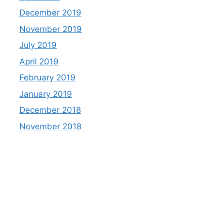
December 2019
November 2019
July 2019
April 2019
February 2019
January 2019
December 2018
November 2018