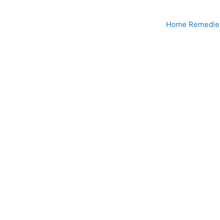
Home Remedies