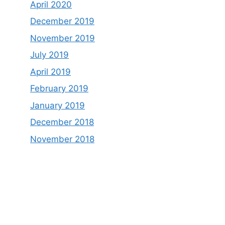
April 2020
December 2019
November 2019
July 2019
April 2019
February 2019
January 2019
December 2018
November 2018