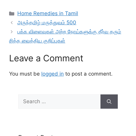
Categories
Home Remedies in Tamil
அருந்தமிழ் மருத்துவம் 500
பக்க விளைவுகள் அற்ற நோய்களுக்கு தீர்வு தரும்
சித்த வைத்திய குறிப்புகள்
Leave a Comment
You must be
logged in
to post a comment.
Search
for: