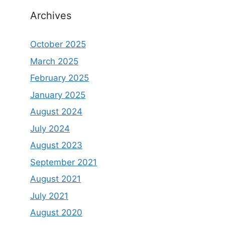
Archives
October 2025
March 2025
February 2025
January 2025
August 2024
July 2024
August 2023
September 2021
August 2021
July 2021
August 2020