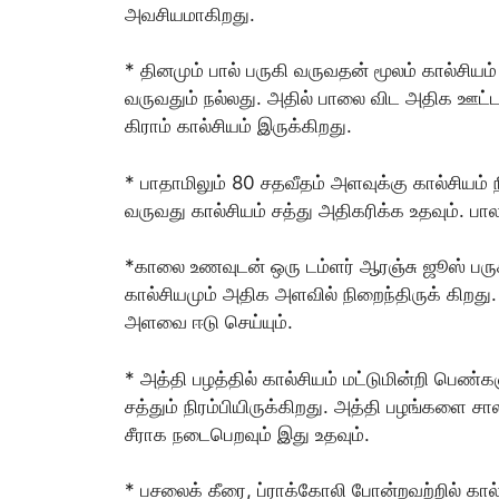
அவசியமாகிறது.
* தினமும் பால் பருகி வருவதன் மூலம் கால்சி
வருவதும் நல்லது. அதில் பாலை விட அதிக ஊட்டச
கிராம் கால்சியம் இருக்கிறது.
* பாதாமிலும் 80 சதவீதம் அளவுக்கு கால்சியம் 
வருவது கால்சியம் சத்து அதிகரிக்க உதவும். பால
*காலை உணவுடன் ஒரு டம்ளர் ஆரஞ்சு ஜூஸ் பருகி
கால்சியமும் அதிக அளவில் நிறைந்திருக் கிறது
அளவை ஈடு செய்யும்.
* அத்தி பழத்தில் கால்சியம் மட்டுமின்றி பெ
சத்தும் நிரம்பியிருக்கிறது. அத்தி பழங்களை சா
சீராக நடைபெறவும் இது உதவும்.
* பசலைக் கீரை, ப்ராக்கோலி போன்றவற்றில் கால