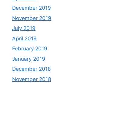
December 2019
November 2019
July 2019
April 2019
February 2019
January 2019
December 2018
November 2018