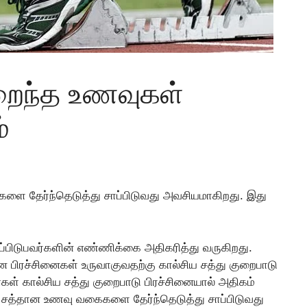
ிறைந்த உணவுகள்
்
ளை தேர்ந்தெடுத்து சாப்பிடுவது அவசியமாகிறது. இது
ாப்பிடுபவர்களின் எண்ணிக்கை அதிகரித்து வருகிறது.
ான பிரச்சினைகள் உருவாகுவதற்கு கால்சிய சத்து குறைபாடு
் கால்சிய சத்து குறைபாடு பிரச்சினையால் அதிகம்
்ட சத்தான உணவு வகைகளை தேர்ந்தெடுத்து சாப்பிடுவது