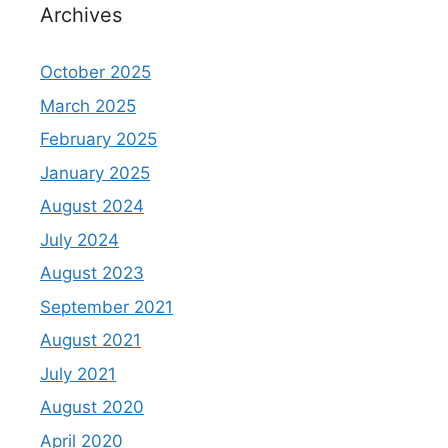
Archives
October 2025
March 2025
February 2025
January 2025
August 2024
July 2024
August 2023
September 2021
August 2021
July 2021
August 2020
April 2020