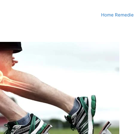
Home Remedies