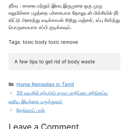
தீர்வு : காலை மற்றும் இரவு இருமுறை ஒரு முழு
எலுமிச்சை பழத்தை பச்சையாக தோலுடன் மிக்சியில் நீர்
விட்டு அரைத்து வடிக்காமல் சிறிது மஞ்சள், உப்பு சேர்த்து
பொருமையாக சப்பி குடிக்கவும்.
Tags: toxic body toxic remove
A few tips to get rid of body waste
Categories
Home Remedies in Tamil
30 வயதில் ஏற்படும் சரும பாதிப்பை சரிசெய்ய
எளிய இயற்கை மருத்துவம்
தேங்காய் பால்
Leave a Comment