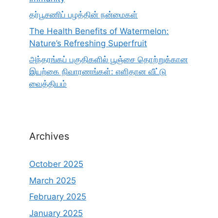
தர்பூசணிப் பழத்தின் நன்மைகள்
The Health Benefits of Watermelon:
Nature’s Refreshing Superfruit
அந்தரங்கப் பகுதிகளில் பூஞ்சை தொற்றுக்கான
இயற்கை நிவாரணங்கள்: எளிதான வீட்டு
வைத்தியம்
Archives
October 2025
March 2025
February 2025
January 2025