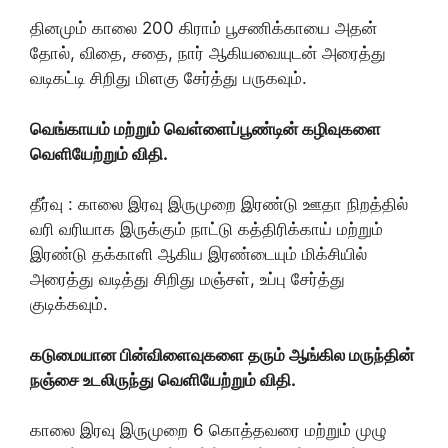
தினமும் காலை 200 கிராம் பூசணிக்காயை அதன்
தோல், விதை, சதை, நார் ஆகியவையுடன் அரைத்து
வடிகட்டி சிறிது மிளகு சேர்த்து பருகவும்.
வெங்காயம் மற்றும் வெள்ளைப்பூண்டின் கழிவுகளை
வெளியேற்றும் விதி.
தீர்வு : காலை இரவு இருமுறை இரண்டு ஊதா நிறத்தில்
வரி வரியாக இருக்கும் நாட்டு கத்திரிக்காய் மற்றும்
இரண்டு தக்காளி ஆகிய இரண்டையும் மிக்சியில்
அரைத்து வடித்து சிறிது மஞ்சள், உப்பு சேர்த்து
குடிக்கவும்.
கடுமையான பின்விளைவுகளை தரும் ஆங்கில மருந்தின்
நஞ்சை உடலிருந்து வெளியேற்றும் விதி.
காலை இரவு இருமுறை 6 கொத்தவரை மற்றும் முழு