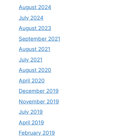
August 2024
July 2024
August 2023
September 2021
August 2021
July 2021
August 2020
April 2020
December 2019
November 2019
July 2019
April 2019
February 2019