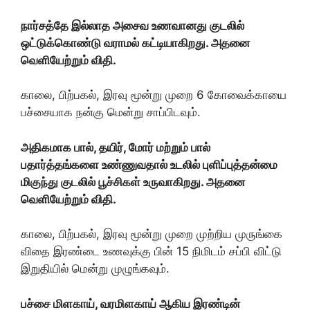
நார்சத்தே இல்லாத அசைவ உணவானது குடலில்
ஒட்டுக்கொண்டு வராமல் கட்டியாகிறது. அதனை
வெளியேற்றும் விதி.
காலை, பிற்பகல், இரவு மூன்று முறை 6 கோவைக்காயை
பச்சையாக நன்கு மென்று சாப்பிடவும்.
அதிகமாக பால், தயிர், மோர் மற்றும் பால்
பதார்த்தங்களை உண்ணுவதால் உடலில் புளிப்புத்தன்மை
மிகுந்து குடலில் பூச்சிகள் உருவாகிறது. அதனை
வெளியேற்றும் விதி.
காலை, பிற்பகல், இரவு மூன்று முறை முற்றிய முருங்கை
விதை இரண்டை உணவுக்கு பின் 15 நிமிடம் சப்பி விட்டு
இறுதியில் மென்று முழுங்கவும்.
பச்சை மிளகாய், வரமிளகாய் ஆகிய இரண்டின்