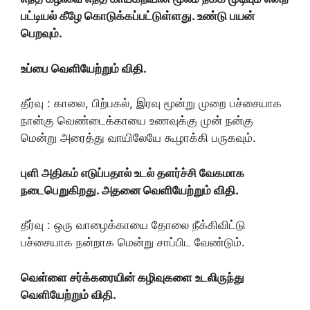
பட்டியல் கீழே கொடுக்கப்பட்டுள்ளது. உண்டு பயன்
பெறவும்.
உப்பை வெளியேற்றும் விதி.
தீர்வு : காலை, பிற்பகல், இரவு மூன்று முறை பச்சையாக
நான்கு வெண்டைக்காயை உணவுக்கு முன் நன்கு
மென்று அரைத்து வாயிலேயே கூழாக்கி பருகவும்.
புளி அதிகம் எடுப்பதால் உடல் தளர்ச்சி வேகமாக
நடைபெறுகிறது. அதனை வெளியேற்றும் விதி.
தீர்வு : ஒரு வாழைக்காயை தோலை நீக்கிவிட்டு
பச்சையாக நன்றாக மென்று சாப்பிட வேண்டும்.
வெள்ளை சர்க்கரையின் கழிவுகளை உடலிருந்து
வெளியேற்றும் விதி.