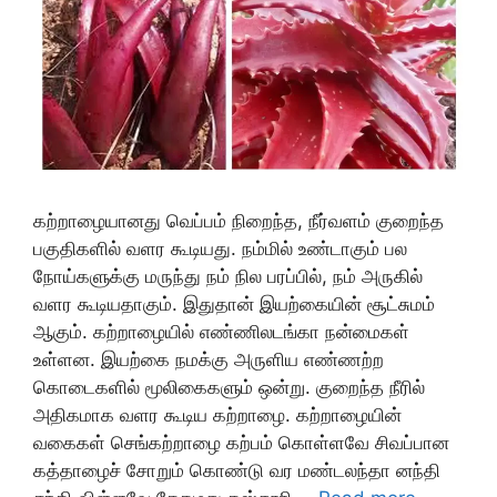
கற்றாழையானது வெப்பம் நிறைந்த, நீர்வளம் குறைந்த
பகுதிகளில் வளர கூடியது. நம்மில் உண்டாகும் பல
நோய்களுக்கு மருந்து நம் நில பரப்பில், நம் அருகில்
வளர கூடியதாகும். இதுதான் இயற்கையின் சூட்சுமம்
ஆகும். கற்றாழையில் எண்ணிலடங்கா நன்மைகள்
உள்ளன. இயற்கை நமக்கு அருளிய எண்ணற்ற
கொடைகளில் மூலிகைகளும் ஒன்று. குறைந்த நீரில்
அதிகமாக வளர கூடிய கற்றாழை. கற்றாழையின்
வகைகள் செங்கற்றாழை கற்பம் கொள்ளவே சிவப்பான
கத்தாழைச் சோறும் கொண்டு வர மண்டலந்தா னந்தி