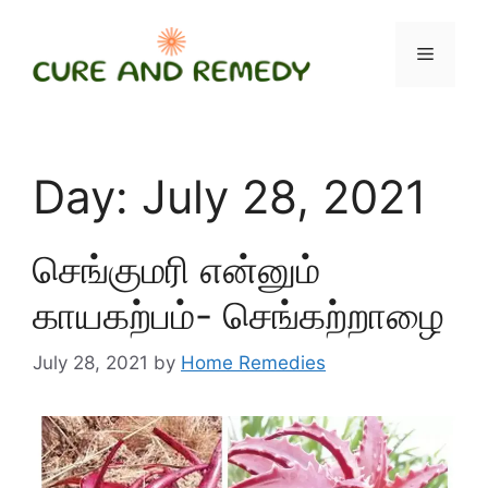
Skip
to
Menu
content
Day:
July 28, 2021
செங்குமரி என்னும்
காயகற்பம்- செங்கற்றாழை
July 28, 2021
by
Home Remedies