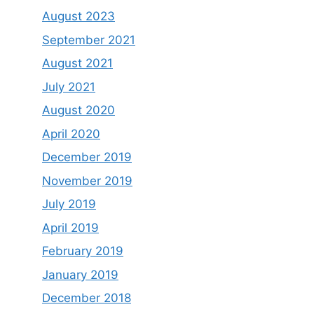
August 2023
September 2021
August 2021
July 2021
August 2020
April 2020
December 2019
November 2019
July 2019
April 2019
February 2019
January 2019
December 2018