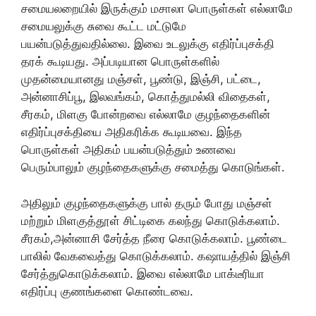
சமையலறையில் இருக்கும் மசாலா பொருள்கள் எல்லாமே
சமையலுக்கு சுவை கூட்ட மட்டுமே
பயன்படுத்துவதில்லை. இவை உடலுக்கு எதிர்ப்புசக்தி
தரக் கூடியது. அப்படியான பொருள்களில்
முதன்மையானது மஞ்சள், பூண்டு, இஞ்சி, பட்டை,
அன்னாசிப்பூ, இலவங்கம், கொத்துமல்லி விதைகள்,
சீரகம், மிளகு போன்றவை எல்லாமே குழந்தைகளின்
எதிர்ப்புசக்தியை அதிகரிக்க கூடியவை. இந்த
பொருள்கள் அதிகம் பயன்படுத்தும் உணவை
பெரும்பாலும் குழந்தைகளுக்கு சமைத்து கொடுங்கள்.
அதிலும் குழந்தைகளுக்கு பால் தரும் போது மஞ்சள்
மற்றும் மிளகுத்தூள் சிட்டிகை கலந்து கொடுக்கலாம்.
சீரகம்,அன்னாசி சேர்த்த நீரை கொடுக்கலாம். பூண்டை
பாலில் வேகவைத்து கொடுக்கலாம். கஷாயத்தில் இஞ்சி
சேர்த்துகொடுக்கலாம். இவை எல்லாமே பாக்டீரியா
எதிர்ப்பு குணங்களை கொண்டவை.