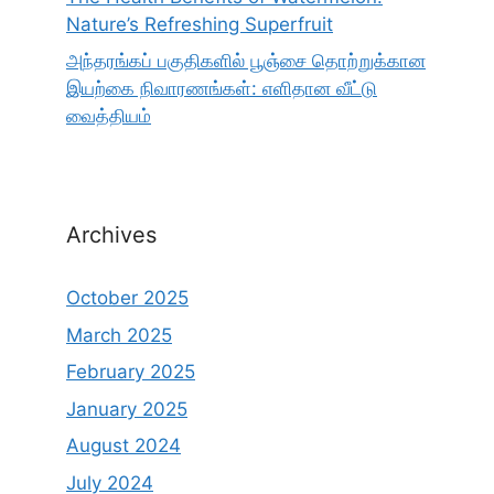
Nature’s Refreshing Superfruit
அந்தரங்கப் பகுதிகளில் பூஞ்சை தொற்றுக்கான
இயற்கை நிவாரணங்கள்: எளிதான வீட்டு
வைத்தியம்
Archives
October 2025
March 2025
February 2025
January 2025
August 2024
July 2024