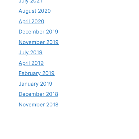
July 2021
August 2020
April 2020
December 2019
November 2019
July 2019
April 2019
February 2019
January 2019
December 2018
November 2018