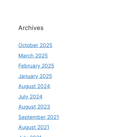
Archives
October 2025
March 2025
February 2025
January 2025
August 2024
July 2024
August 2023
September 2021
August 2021