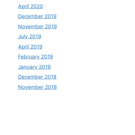
April 2020
December 2019
November 2019
July 2019
April 2019
February 2019
January 2019
December 2018
November 2018