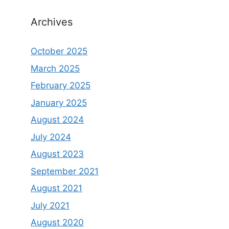
Archives
October 2025
March 2025
February 2025
January 2025
August 2024
July 2024
August 2023
September 2021
August 2021
July 2021
August 2020