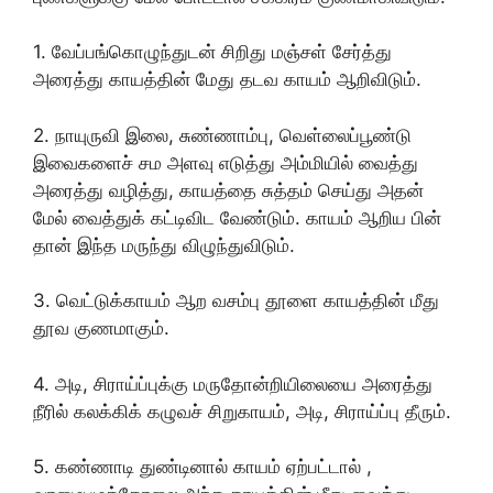
1. வேப்பங்கொழுந்துடன் சிறிது மஞ்சள் சேர்த்து
அரைத்து காயத்தின் மேது தடவ காயம் ஆறிவிடும்.
2. நாயுருவி இலை, சுண்ணாம்பு, வெள்லைப்பூண்டு
இவைகளைச் சம அளவு எடுத்து அம்மியில் வைத்து
அரைத்து வழித்து, காயத்தை சுத்தம் செய்து அதன்
மேல் வைத்துக் கட்டிவிட வேண்டும். காயம் ஆறிய பின்
தான் இந்த மருந்து விழுந்துவிடும்.
3. வெட்டுக்காயம் ஆற வசம்பு தூளை காயத்தின் மீது
தூவ குணமாகும்.
4. அடி, சிராய்ப்புக்கு மருதோன்றியிலையை அரைத்து
நீரில் கலக்கிக் கழுவச் சிறுகாயம், அடி, சிராய்ப்பு தீரும்.
5. கண்ணாடி துண்டினால் காயம் ஏற்பட்டால் ,