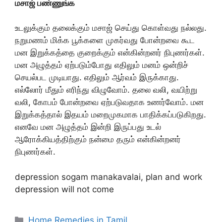
மசாஜ் பண்ணுங்க
உடலுக்கும் தலைக்கும் மசாஜ் செய்து கொள்வது நல்லது.
நறுமணம் மிக்க பூக்களை முகர்வது போன்றவை கூட
மன இறுக்கத்தை குறைக்கும் என்கின்றனர் நிபுணர்கள்.
மன அழுத்தம் ஏற்படும்போது எதிலும் மனம் ஒன்றிச்
செயல்பட முடியாது. எதிலும் ஆர்வம் இருக்காது.
எல்லோர் மீதும் எரிந்து விழுவோம். தலை வலி, வயிற்று
வலி, கோபம் போன்றவை ஏற்படுவதாக உணர்வோம். மன
இறுக்கத்தால் இதயம் மறைமுகமாக பாதிக்கப்படுகிறது.
எனவே மன அழுத்தம் இன்றி இருப்பது உடல்
ஆரோக்கியத்திற்கும் நன்மை தரும் என்கின்றனர்
நிபுணர்கள்.
depression sogam manakavalai, plan and work
depression will not come
Categories
Home Remedies in Tamil