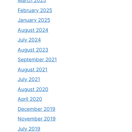
March 2025
February 2025
January 2025
August 2024
July 2024
August 2023
September 2021
August 2021
July 2021
August 2020
April 2020
December 2019
November 2019
July 2019