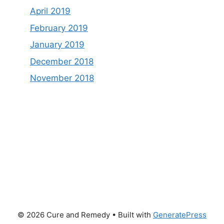
April 2019
February 2019
January 2019
December 2018
November 2018
© 2026 Cure and Remedy
• Built with
GeneratePress