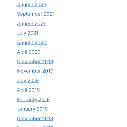
August 2023
September 2021
August 2021
July 2021
August 2020
April 2020
December 2019
November 2019
July 2019
April 2019
February 2019
January 2019
December 2018