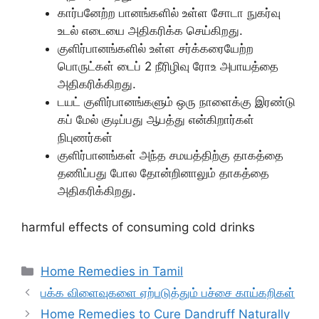
கார்பனேற்ற பானங்களில் உள்ள சோடா நுகர்வு
உடல் எடையை அதிகரிக்க செய்கிறது.
குளிர்பானங்களில் உள்ள சர்க்கரையேற்ற
பொருட்கள் டைப் 2 நீரிழிவு ரோஉ அபாயத்தை
அதிகரிக்கிறது.
டயட் குளிர்பானங்களும் ஒரு நாளைக்கு இரண்டு
கப் மேல் குடிப்பது ஆபத்து என்கிறார்கள்
நிபுணர்கள்
குளிர்பானங்கள் அந்த சமயத்திற்கு தாகத்தை
தணிப்பது போல தோன்றினாலும் தாகத்தை
அதிகரிக்கிறது.
harmful effects of consuming cold drinks
Categories
Home Remedies in Tamil
பக்க விளைவுகளை ஏற்படுத்தும் பச்சை காய்கறிகள்
Home Remedies to Cure Dandruff Naturally