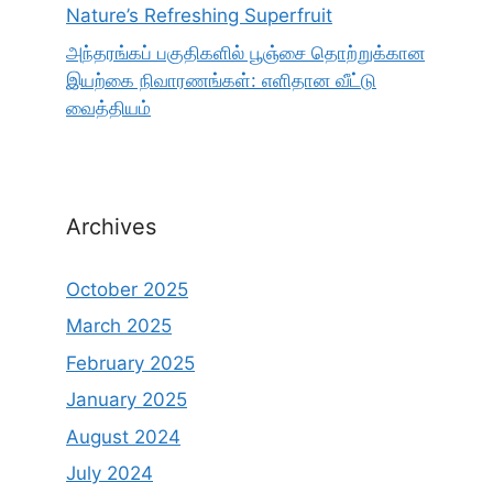
Nature’s Refreshing Superfruit
அந்தரங்கப் பகுதிகளில் பூஞ்சை தொற்றுக்கான
இயற்கை நிவாரணங்கள்: எளிதான வீட்டு
வைத்தியம்
Archives
October 2025
March 2025
February 2025
January 2025
August 2024
July 2024