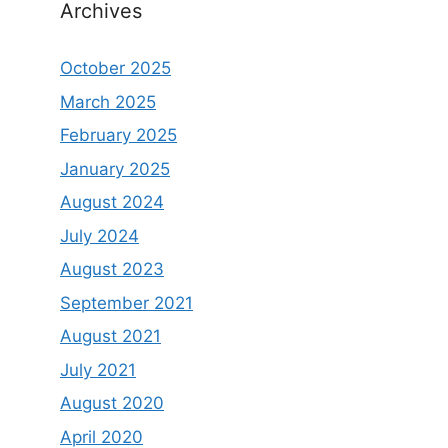
Archives
October 2025
March 2025
February 2025
January 2025
August 2024
July 2024
August 2023
September 2021
August 2021
July 2021
August 2020
April 2020