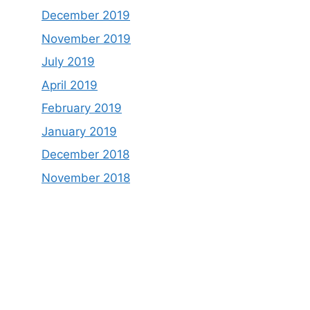
December 2019
November 2019
July 2019
April 2019
February 2019
January 2019
December 2018
November 2018