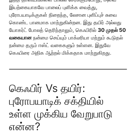
இயற்கையாகவே பாலைப் புளிக்க வைத்து,
புரோபயாடிக்குகள் நிறைந்த, லேசான புளிப்புச் சுவை
கொண்ட பானமாக மாற்றுகின்றன. இது தயிர் அல்லது
யோகர்ட் போலத் தெரிந்தாலும், கெஃபிரில்
30 முதல் 50
வகையான
நன்மை செய்யும் பாக்டீரியா மற்றும் கூடுதல்
நன்மை தரும் ஈஸ்ட் வகைகளும் உள்ளன. இதுவே
கெஃபிரை அதிக ஆற்றல் மிக்கதாக மாற்றுகிறது.
கெஃபிர் Vs தயிர்:
புரோபயாடிக் சக்தியில்
உள்ள முக்கிய வேறுபாடு
என்ன?